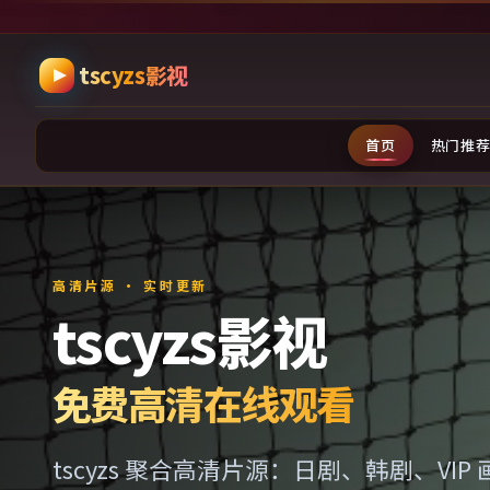
跳过导航，进入正文
tscyzs影视
首页
热门推
高清片源 · 实时更新
tscyzs影视
免费高清在线观看
tscyzs 聚合高清片源：日剧、韩剧、VI