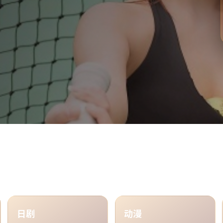
热门分类
日剧
动漫