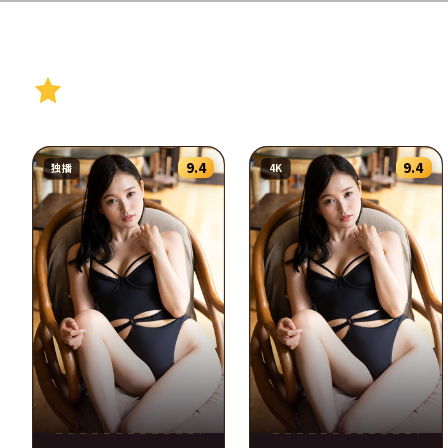
精选推荐
9.4
9.4
独播
4K