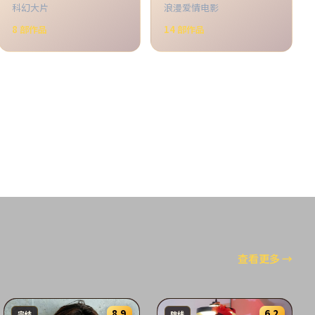
科幻大片
浪漫爱情电影
8
部作品
14
部作品
查看更多
→
8.9
6.2
完结
院线