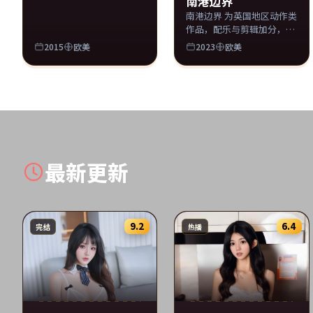
南港边界
南港边界 为英国地区动作类
作品，配乐与剪辑加分，观
感流畅。
2015
欧美
2023
欧美
最新更新
9.2
6.4
完结
热播