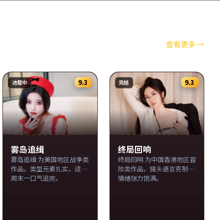
查看更多
→
9.3
9.3
连载中
完结
雾岛追缉
终局回响
雾岛追缉 为美国地区战争类
终局回响 为中国香港地区冒
作品，类型元素扎实，适合
险类作品，镜头语言克制，
周末一口气追完。
情绪张力饱满。