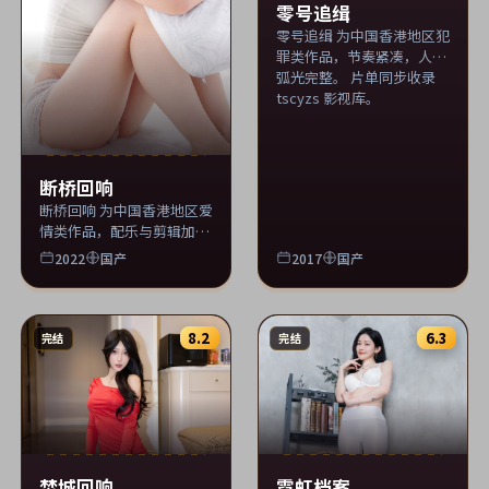
零号追缉
零号追缉 为中国香港地区犯
罪类作品，节奏紧凑，人物
弧光完整。 片单同步收录
tscyzs 影视库。
断桥回响
断桥回响 为中国香港地区爱
情类作品，配乐与剪辑加
分，观感流畅。 片单同步收
2022
国产
2017
国产
录 tscyzs 影视库。
8.2
6.3
完结
完结
焚城回响
霓虹档案