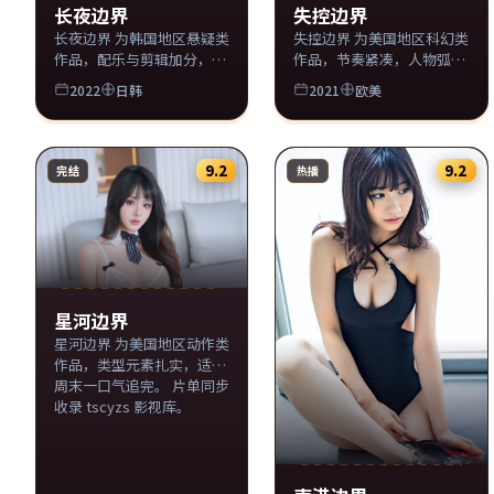
长夜边界
失控边界
长夜边界 为韩国地区悬疑类
失控边界 为美国地区科幻类
作品，配乐与剪辑加分，观
作品，节奏紧凑，人物弧光
感流畅。
完整。
2022
日韩
2021
欧美
9.2
9.2
完结
热播
星河边界
星河边界 为美国地区动作类
作品，类型元素扎实，适合
周末一口气追完。 片单同步
收录 tscyzs 影视库。